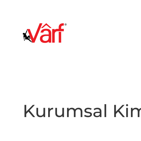
Skip to main content
Kurumsal Kim