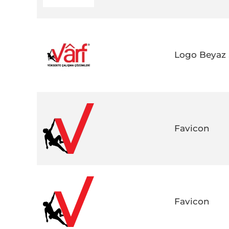
Logo Beyaz
Favicon
Favicon